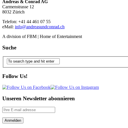
Andreas & Conrad AG
Carmenstrasse 12
8032 Zürich
Telefon: +41 44 461 07 55
eMail:
info@andreasundconrad.ch
A division of FBM | Home of Entertainment
Suche
Follow Us!
Unseren Newsletter abonnieren