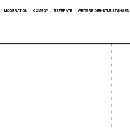
MODERATION
COMEDY
REFERATE
WEITERE DIENSTLEISTUNGEN