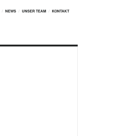
NEWS
UNSER TEAM
KONTAKT