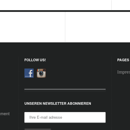
FOLLOW US!
PAGES
Impre
UNSEREN NEWSLETTER ABONNIEREN
inment