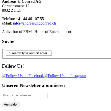
Andreas & Conrad AG
Carmenstrasse 12
8032 Zürich
Telefon: +41 44 461 07 55
eMail:
info@andreasundconrad.ch
A division of FBM | Home of Entertainment
Suche
Follow Us!
Unseren Newsletter abonnieren