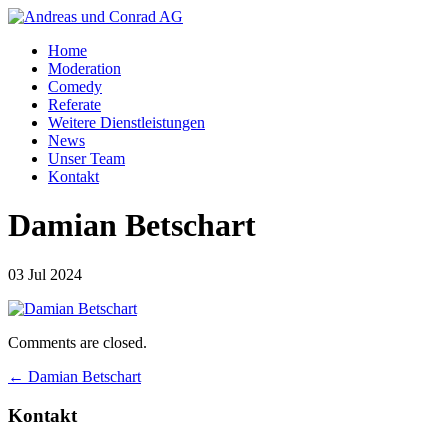
Home
Moderation
Comedy
Referate
Weitere Dienstleistungen
News
Unser Team
Kontakt
Damian Betschart
03 Jul 2024
Comments are closed.
←
Damian Betschart
Kontakt