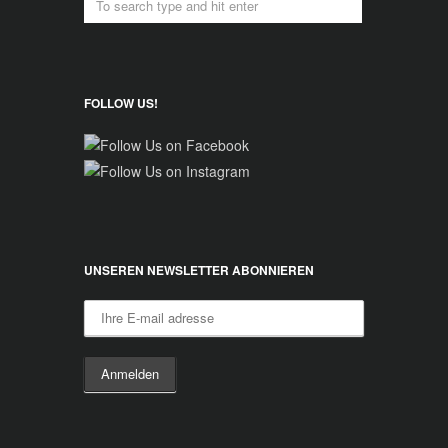
FOLLOW US!
UNSEREN NEWSLETTER ABONNIEREN