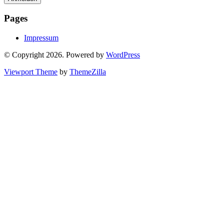
Pages
Impressum
© Copyright 2026. Powered by
WordPress
Viewport Theme
by
ThemeZilla