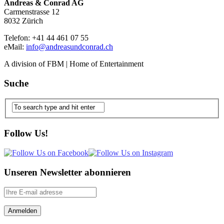
Andreas & Conrad AG
Carmenstrasse 12
8032 Zürich
Telefon: +41 44 461 07 55
eMail:
info@andreasundconrad.ch
A division of FBM | Home of Entertainment
Suche
Follow Us!
Unseren Newsletter abonnieren