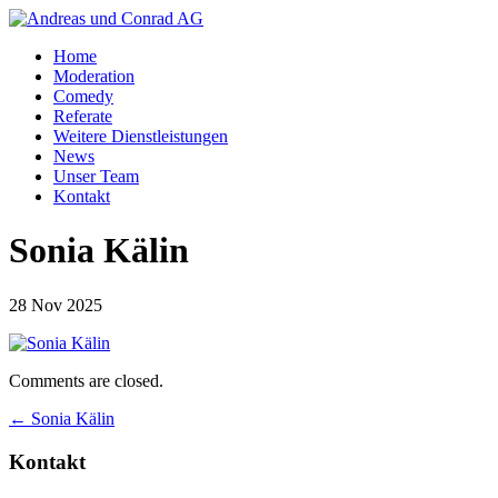
Home
Moderation
Comedy
Referate
Weitere Dienstleistungen
News
Unser Team
Kontakt
Sonia Kälin
28 Nov 2025
Comments are closed.
←
Sonia Kälin
Kontakt