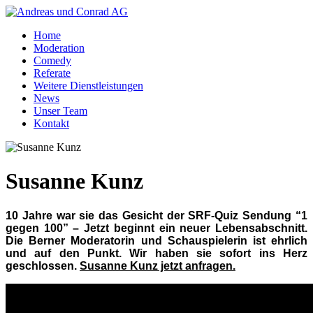
Home
Moderation
Comedy
Referate
Weitere Dienstleistungen
News
Unser Team
Kontakt
Susanne Kunz
10 Jahre war sie das Gesicht der SRF-Quiz Sendung “1
gegen 100” – Jetzt beginnt ein neuer Lebensabschnitt.
Die Berner Moderatorin und Schauspielerin ist ehrlich
und auf den Punkt. Wir haben sie sofort ins Herz
geschlossen.
Susanne Kunz jetzt anfragen.