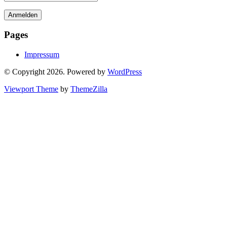
Pages
Impressum
© Copyright 2026. Powered by
WordPress
Viewport Theme
by
ThemeZilla