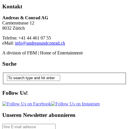
Kontakt
Andreas & Conrad AG
Carmenstrasse 12
8032 Zürich
Telefon: +41 44 461 07 55
eMail:
info@andreasundconrad.ch
A division of FBM | Home of Entertainment
Suche
Follow Us!
Unseren Newsletter abonnieren