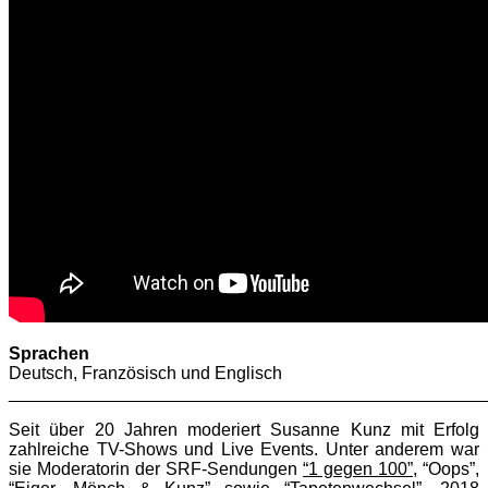
Sprachen
Deutsch, Französisch und Englisch
________________________________________________
Seit über 20 Jahren moderiert Susanne Kunz mit Erfolg
zahlreiche TV-Shows und Live Events. Unter anderem war
sie Moderatorin der SRF-Sendungen
“1 gegen 100”
, “Oops”,