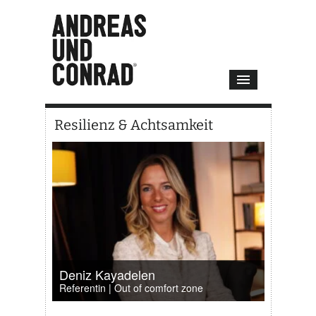
Resilienz & Achtsamkeit
Deniz Kayadelen
Referentin | Out of comfort zone