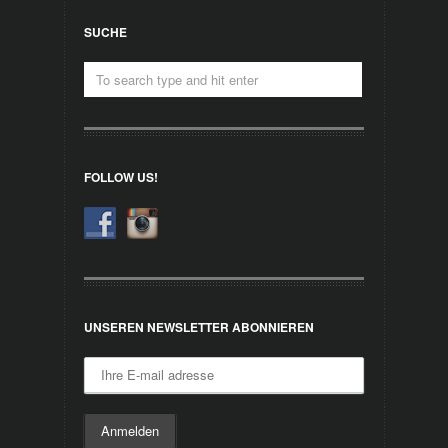
SUCHE
FOLLOW US!
UNSEREN NEWSLETTER ABONNIEREN