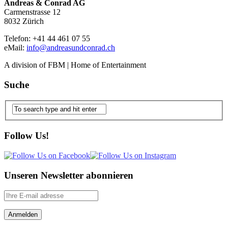
Andreas & Conrad AG
Carmenstrasse 12
8032 Zürich
Telefon: +41 44 461 07 55
eMail:
info@andreasundconrad.ch
A division of FBM | Home of Entertainment
Suche
Follow Us!
Unseren Newsletter abonnieren