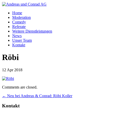
Home
Moderation
Comedy
Referate
Weitere Dienstleistungen
News
Unser Team
Kontakt
Röbi
12 Apr 2018
Comments are closed.
←
Neu bei Andreas & Conrad: Röbi Koller
Kontakt