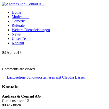
Home
Moderation
Comedy
Referate
Weitere Dienstleistungen
News
Unser Team
Kontakt
03 Apr 2017
Comments are closed.
←
Lactosefreie Schoggiosterhasen mit Claudia Lässer
Kontakt
Andreas & Conrad AG
Carmenstrasse 12
8032 Zürich