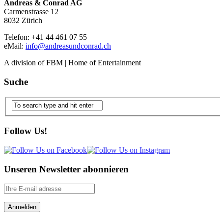
Andreas & Conrad AG
Carmenstrasse 12
8032 Zürich
Telefon: +41 44 461 07 55
eMail:
info@andreasundconrad.ch
A division of FBM | Home of Entertainment
Suche
Follow Us!
Unseren Newsletter abonnieren