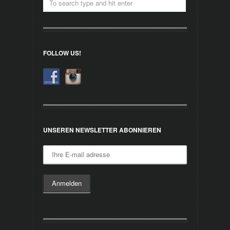
FOLLOW US!
UNSEREN NEWSLETTER ABONNIEREN