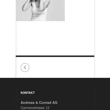
KONTAKT
Andreas & Conrad AG
Carmenstrasse 12