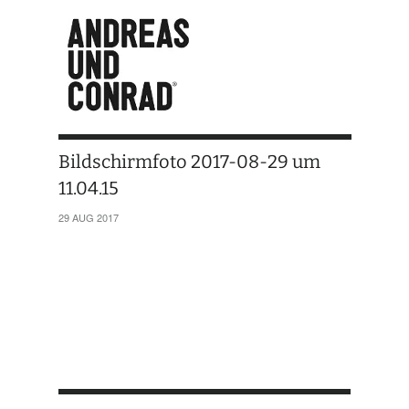
Bildschirmfoto 2017-08-29 um
11.04.15
29 AUG 2017