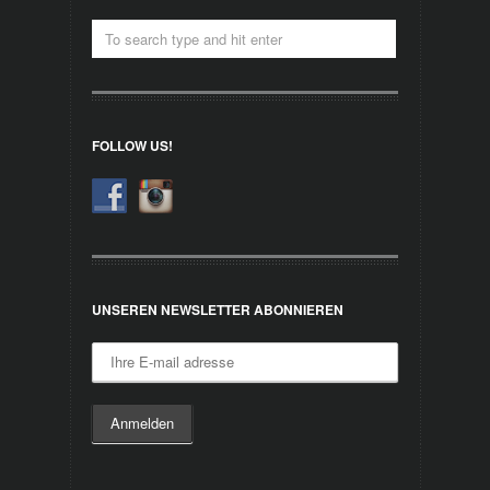
FOLLOW US!
UNSEREN NEWSLETTER ABONNIEREN