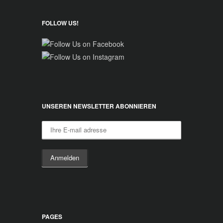
FOLLOW US!
UNSEREN NEWSLETTER ABONNIEREN
PAGES