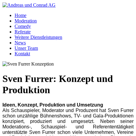
Home
Moderation
Comedy
Referate
Weitere Dienstleistungen
News
Unser Team
Kontakt
Sven Furrer: Konzept und
Produktion
Ideen, Konzept, Produktion und Umsetzung
Als Schauspieler, Moderator und Produzent hat Sven Furrer
schon unzählige Bühnenshows, TV- und Gala-Produktionen
konzipiert, produziert und umgesetzt. Neben seiner
Moderations-, Schauspiel- und Referententätigkeit
unterstützte Sven Furrer schon viele Unternehmen, Vereine