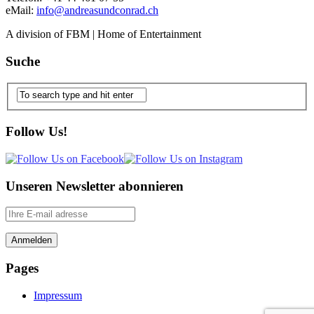
eMail:
info@andreasundconrad.ch
A division of FBM | Home of Entertainment
Suche
Follow Us!
Unseren Newsletter abonnieren
Pages
Impressum