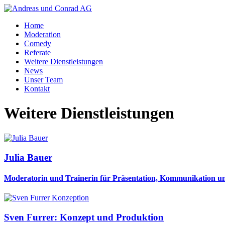
Home
Moderation
Comedy
Referate
Weitere Dienstleistungen
News
Unser Team
Kontakt
Weitere Dienstleistungen
Julia Bauer
Moderatorin und Trainerin für Präsentation, Kommunikation un
Sven Furrer: Konzept und Produktion