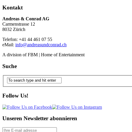
Kontakt
Andreas & Conrad AG
Carmenstrasse 12
8032 Zürich
Telefon: +41 44 461 07 55
eMail:
info@andreasundconrad.ch
A division of FBM | Home of Entertainment
Suche
Follow Us!
Unseren Newsletter abonnieren