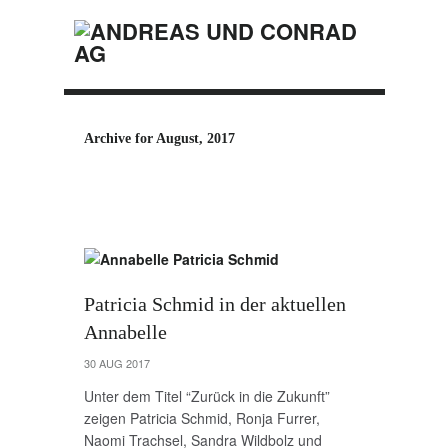
Archive for August, 2017
Patricia Schmid in der aktuellen
Annabelle
30 AUG 2017
Unter dem Titel “Zurück in die Zukunft”
zeigen Patricia Schmid, Ronja Furrer,
Naomi Trachsel, Sandra Wildbolz und