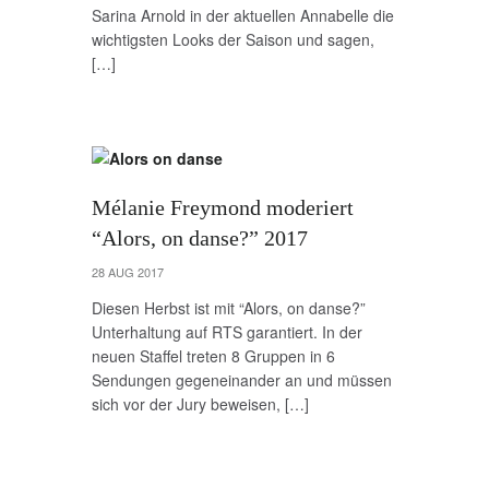
Sarina Arnold in der aktuellen Annabelle die
wichtigsten Looks der Saison und sagen,
[…]
Mélanie Freymond moderiert
“Alors, on danse?” 2017
28 AUG 2017
Diesen Herbst ist mit “Alors, on danse?”
Unterhaltung auf RTS garantiert. In der
neuen Staffel treten 8 Gruppen in 6
Sendungen gegeneinander an und müssen
sich vor der Jury beweisen, […]