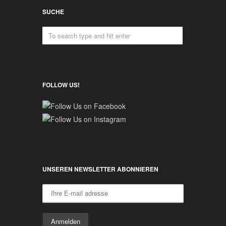
SUCHE
FOLLOW US!
UNSEREN NEWSLETTER ABONNIEREN