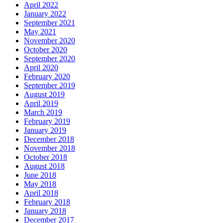
April 2022
January 2022
September 2021
May 2021
November 2020
October 2020
September 2020
April 2020
February 2020
September 2019
August 2019
April 2019
March 2019
February 2019
January 2019
December 2018
November 2018
October 2018
August 2018
June 2018
May 2018
April 2018
February 2018
January 2018
December 2017