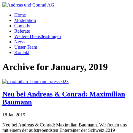
Home
Moderation
Comedy
Referate
Weitere Dienstleistungen
News
Unser Team
Kontakt
Archive for January, 2019
Neu bei Andreas & Conrad: Maximilian
Baumann
18 Jan 2019
Neu bei Andreas & Conrad: Maximilian Baumann. Wir freuen uns
mit einem der aufstrebendsten Entertainer der Schweiz 2019