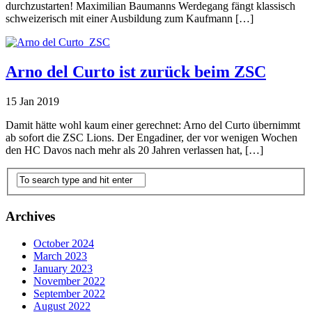
durchzustarten! Maximilian Baumanns Werdegang fängt klassisch
schweizerisch mit einer Ausbildung zum Kaufmann […]
Arno del Curto ist zurück beim ZSC
15 Jan 2019
Damit hätte wohl kaum einer gerechnet: Arno del Curto übernimmt
ab sofort die ZSC Lions. Der Engadiner, der vor wenigen Wochen
den HC Davos nach mehr als 20 Jahren verlassen hat, […]
Archives
October 2024
March 2023
January 2023
November 2022
September 2022
August 2022