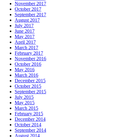
November 2017
October 2017
September 2017
August 2017
July 2017
June 2017
May 2017
April 2017
March 2017
February 2017
November 2016
October 2016
May 2016
March 2016
December 2015
October 2015
September 2015
July 2015
May 2015
March 2015
February 2015
December 2014
October 2014
September 2014
August 2014