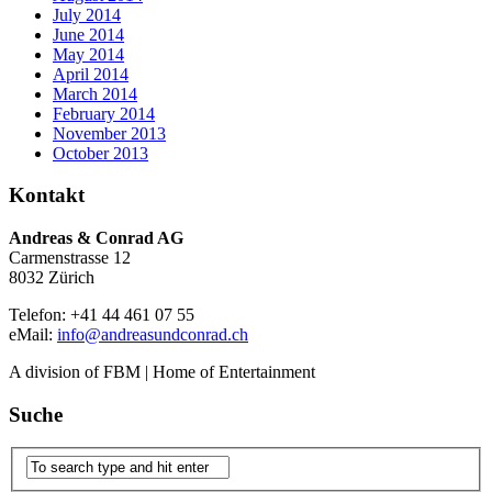
July 2014
June 2014
May 2014
April 2014
March 2014
February 2014
November 2013
October 2013
Kontakt
Andreas & Conrad AG
Carmenstrasse 12
8032 Zürich
Telefon: +41 44 461 07 55
eMail:
info@andreasundconrad.ch
A division of FBM | Home of Entertainment
Suche